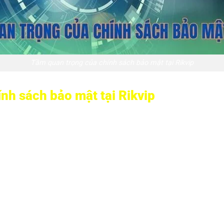
Tầm quan trọng của chính sách bảo mật tại Rikvip
nh sách bảo mật tại Rikvip
u vô cùng cần thiết đối với bất kỳ người chơi nào đang có ý 
 khoản, hệ thống sẽ yêu cầu cung cấp một số thông tin cá nhân 
m địa chỉ IP, thời gian đăng nhập và các dữ liệu hành vi.
 xác thực tài khoản, nâng cao trải nghiệm người dùng, hỗ trợ 
 trọng là
chính sách bảo mật
luôn đảm bảo mọi hoạt động thu t