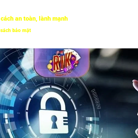
ên thứ ba nào nếu chưa có sự đồng ý từ hội viên.
 cách an toàn, lành mạnh
 sách bảo mật
bài bản và công khai. Các quy định rõ ràng giúp
g môi trường công bằng và minh bạch.