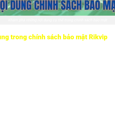
Khám phá những nội dung cụ thể trong chính sách bảo mật
ng trong chính sách bảo mật Rikvip
 nhà phát hành, điều khoản cũng quy định rõ ràng về trách nhiệ
nhất được nhấn mạnh trong
chính sách bảo mật
Rikvip là yêu 
 báo sai hoặc mạo danh người khác không chỉ ảnh hưởng đến qu
i chơi phải tự chịu trách nhiệm trong việc giữ gìn thông tin đ