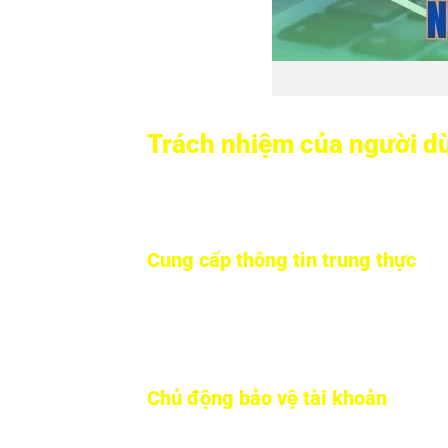
Trách nhiệm của người dù
Bên cạnh các quy định và cam kết từ phía
một cách an toàn.
Cung cấp thông tin trung thực
Một trong những nguyên tắc quan trọng 
một cách đầy đủ và chính xác. Việc khai
dẫn đến việc bị từ chối hỗ trợ, khóa nick.
Chủ động bảo vệ tài khoản
Chính sách bảo mật
Rikvip quy định ngườ