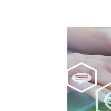
truy cập nhằm phục vụ cho việc phân tích t
Nó còn giúp phát hiện các hành vi bất thư
cảnh báo hoặc tạm thời khóa tài khoản để