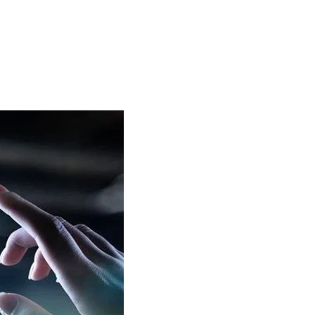
 hạn chế tối đa các hành vi lừa đảo, đánh