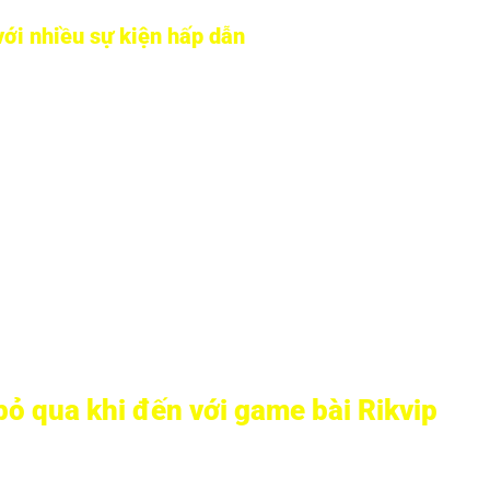
với nhiều sự kiện hấp dẫn
 thường xuyên tổ chức sự kiện lớn nhỏ mỗi ngày. Đặc biệt vào cá
ách hàng.
năm, chỉ cần đáp ứng đầy đủ các điều kiện của địa chỉ là thành
nhuận cho người chơi.
vip
ệ thống có chế độ bảo mật rất chặt chẽ. Các thông tin được bảo 
chơi công bằng và an toàn.
bỏ qua khi đến với game bài Rikvip
i, địa chỉ vẫn chiếm trọn sức hút trong cộng đồng nhờ đa dạng t
ng giá trị thông qua các cái tên sau: