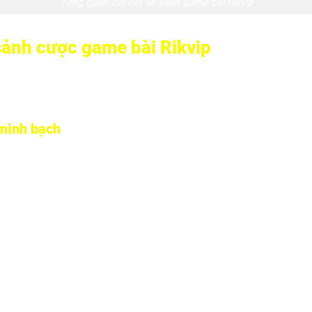
Tổng quan đôi nét về sảnh game bài Rikvip
sảnh cược game bài Rikvip
 dễ dàng bắt gặp nhiều địa chỉ cung cấp. Tuy nhiên, game bài tạ
ệm ấn tượng:
 minh bạch
ng, hệ thống cung cấp đa dạng hình thức giao dịch để hội viê
, thẻ cào, ví điện tử,… Chỉ cần thực hiện đúng thao tác là bạn 
 cấp đa dạng phòng, mang đến nhiều cơ hội để bạn tham gia và 
mới hội nhập và dã dày dặn kinh nghiệm cá cược.
h cao, đây chính là cơ hội để bạn đánh bại và mang về phần th
úp bạn thành công.