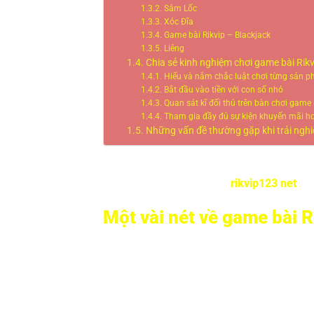
Sâm Lốc
Xóc Đĩa
Game bài Rikvip – Blackjack
Liêng
Chia sẻ kinh nghiệm chơi game bài Rikv
Hiểu và nắm chắc luật chơi từng sản 
Bắt đầu vào tiền với con số nhỏ
Quan sát kĩ đối thủ trên bàn chơi game 
Tham gia đầy đủ sự kiện khuyến mãi ho
Những vấn đề thường gặp khi trải nghi
Game bài Rikvip
từ lâu đã ghi lại dấu ấn 
và rõ ràng. Người chơi tại
rikvip123 net
có 
Một vài nét về game bài R
rikvip
nói chung và game bài nói riêng đều
bật với tỷ lệ thưởng hấp dẫn. Không làm m
Thiết kế nên một giao diện trực quan, kết