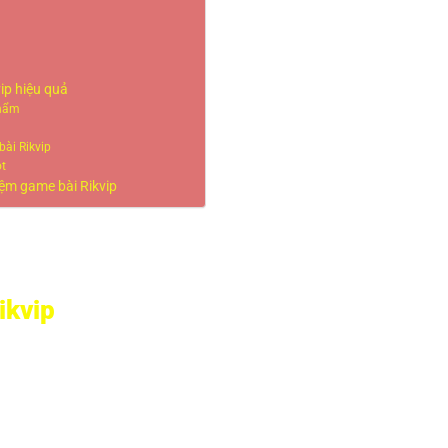
ip hiệu quả
phẩm
bài Rikvip
t
ệm game bài Rikvip
đặc biệt trong lòng người chơi. Địa chỉ mang đến cho hội viên tr
thể lựa chọn và tham gia tùy thích với thể loại mà mình yêu thíc
ikvip
 thu hút lượng lớn sự quan tâm của khách hàng. Nơi đây quy tụ
ất nhiều thời gian làm quen, bạn dễ dàng hội nhập và các phần 
 hợp lối chơi mượt mà càng nâng cao chất lượng trải nghiệm của