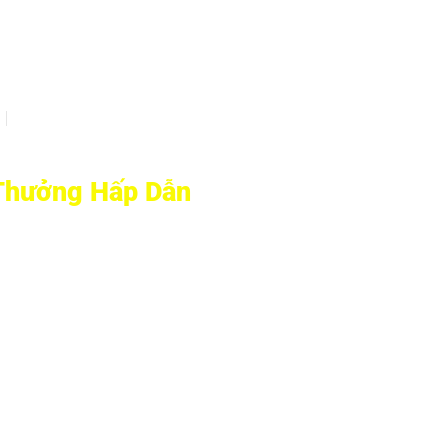
TIN TỨC
 Thưởng Hấp Dẫn