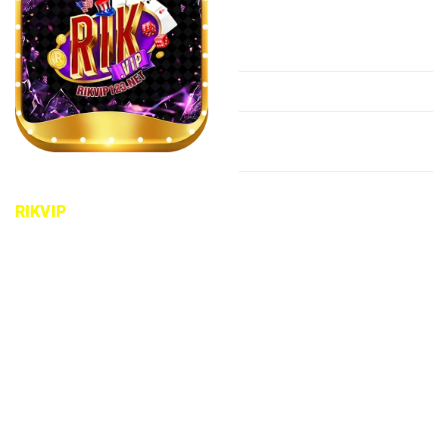
từ các trò chơi bài hàng đầu như:
Tiến Lên Miền Nam: Luật lệ dễ hiểu nhưng muốn thắng
Giới thiệu rikvip
phải sở hữu kỹ năng xếp bài thông minh, phán đoán và
Chế độ bảo mật rikvip
xử lý nhanh nhạy.
Phỏm (Tá Lả): Với tính trí tuệ cao, game này khiến
Điều khoản sử dụng
thành viên
Rikvip
được thử tài đoán bài, né chốt, rình
rikvip
mồi. Đây là hình thức giải trí tương đối hấp dẫn với các
tay cược thích suy luận và phân tích bẫy tâm lý.
Tuyển Dụng rikvip
RIKVIP
là một nhà cái giải
Mậu Binh: Game bài 13 lá cực thú vị, thách thức khả
năng sắp xếp các quân bài thành nhóm hợp lý. Binh
trí trực tuyến mang phong
Xập Xám mang đến những ván bài bất ngờ đến phút
cách trẻ trung và hiện đại,
chót.
nơi người chơi có thể khám
Poker Texas Hold’em hoặc phiên bản Omaha: Phù hợp
phá nhiều trò chơi đổi
với người chơi thích đánh bài theo phong cách quốc
thưởng hấp dẫn. Với cơ chế
tế.
chơi minh bạch, giao diện
trực quan và hệ thống
Hệ thống chia bài được vận hành bằng thuật toán ngẫu
nhiên. Công nghệ này giúp người tham gia loại bỏ hoàn
thưởng đa dạng, RIKVIP
toàn lo lắng, nghi ngờ về tình trạng thao túng kết quả.
tạo nên một không gian