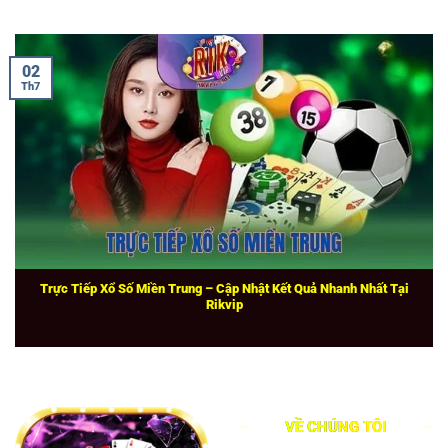
02
Th7
Sơ lược về cổng game được tài phiệt Mỹ đầu tư
Hệ sinh thái cá cược của Rikvip có gì?
Khách hàng không tìm đến cổng game để “giết thời gian”
mà kỳ vọng được khám phá những trò chơi đổi thưởng
đỉnh nhất. Hiểu được điều đó, thương hiệu đã tạo ra loạt
siêu phẩm cá cược với đặc điểm chi tiết như sau:
Trực Tiếp Xổ Số Miền Trung – Cập Nhật Kết Quả Nhanh Nhất Tại
Rikvip
Game bài online
Rikvip
nổi tiếng với khả năng cung cấp các trò chơi đánh
bài ở cả 2 phong cách cổ điển hay hiện đại. Danh mục
game bài cũng là điểm khởi đầu cho hàng triệu người
chơi, đồng thời giữ chân hội viên vì cảm giác đấu trí cực
VỀ CHÚNG TÔI
cuốn. Bạn có thể tiếp cận phần thưởng siêu “khủng” đến