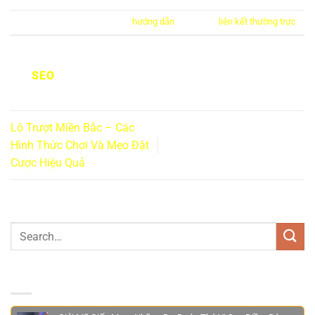
Bài viết này được đăng trong
hướng dẫn
. Đánh dấu
liên kết thường trực
.
SEO
Lô Trượt Miền Bắc – Các
Hình Thức Chơi Và Mẹo Đặt
Cược Hiệu Quả
BÀI VIẾT GẦN ĐÂY