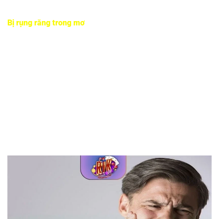
luận giải chi tiết cho các chiêm bao thường gặp nhất sau:
Bị rụng răng trong mơ
Nhiều người thường cảm thấy sợ hãi vì cơn chiêm bao này
ngoài sự việc rụng răng liên quan đến thẩm mỹ khuôn mặt.
Hầu hết các
giải mã giấc mơ
đều cho thấy chúng mang
điềm báo không mấy may mắn như:
Chú ý tới sức khỏe của người thân trong gia đình trong
thời gian tới đặc biệt là người trong cùng ngôi nhà.
Nếu mơ rụng nhiều răng cùng lúc cần đặc biệt cẩn trọng
vì liên quan tới thị phi do lời ăn tiếng nói.