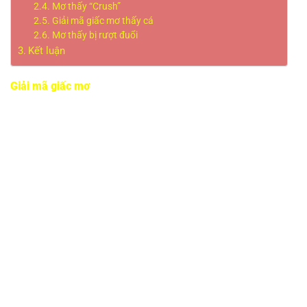
Mơ thấy “Crush”
Giải mã giấc mơ thấy cá
Mơ thấy bị rượt đuổi
Kết luận
Giải mã giấc mơ
– Chấp bút cho những lý giải, liên tưởng
tới thông điệp cụ thể dựa trên các giấc chiêm bao được
tiềm thức gửi gắm. Một giấc mộng kỳ lạ trong cuộc sống
cá nhân hẳn là ai cũng từng gặp qua và cảm thấy tò mò
với ý nghĩa ẩn sâu của nó. Vậy nên những lý giải là con
đường hé mở sự phản ánh giữa thế giới nội tâm và liên
tưởng chúng tới sự kiện “có thể” diễn ra.
Đằng sau những hình ảnh, cảm xúc xuất hiện trong giấc
mơ trên khoa học hiện đại thường xem là một hiện tượng
sinh lý bình thường. Thế nhưng sự trùng hợp đáng kinh
ngạc với thực tế đã khiến con người tìm đến việc giải mã
chúng. Hoạt động này đã được nhiều nền văn minh cổ đại
khai phá theo nhiều cách khác nhau và được coi là “lời tiên