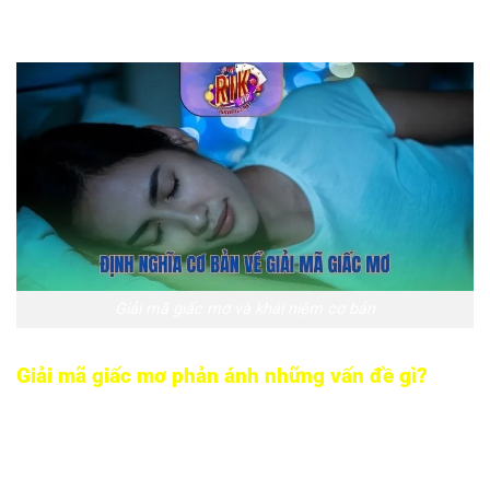
tri cho tương lai”.
Giải mã giấc mơ và khái niệm cơ bản
Giải mã giấc mơ phản ánh những vấn đề gì?
Việc
giải mã giấc mơ
mang lại nhiều ý nghĩa khác nhau
dựa trên cả những suy luận cá nhân. Tuy vậy, dựa theo
hoàn cảnh cụ thể sẽ chia ra làm ba ý nghĩa chính sau đây: